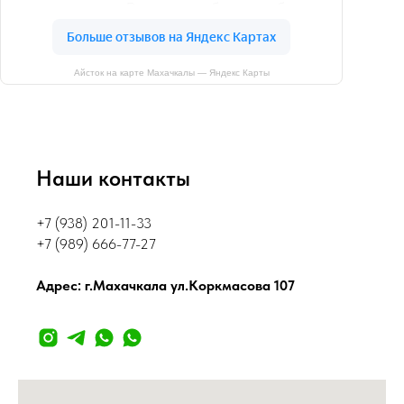
Айсток на карте Махачкалы — Яндекс Карты
Наши контакты
+7 (938) 201-11-33
+7 (989) 666-77-27
Адрес: г.Махачкала ул.Коркмасова 107