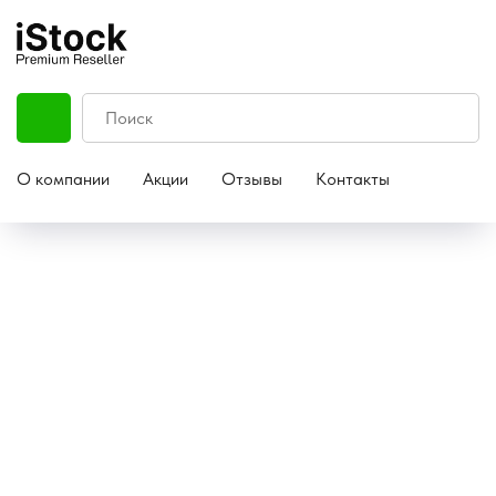
О компании
Акции
Отзывы
Контакты