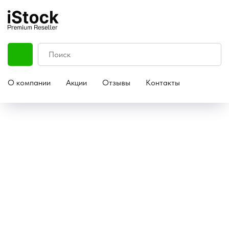
О компании
Акции
Отзывы
Контакты