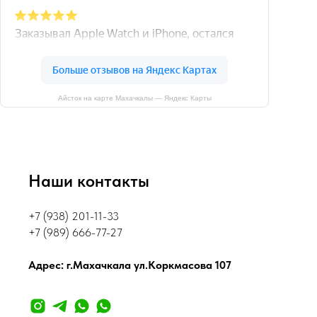
Айсток на карте Махачкалы — Яндекс Карты
Наши контакты
+7 (938) 201-11-33
+7 (989) 666-77-27
Адрес: г.Махачкала ул.Коркмасова 107