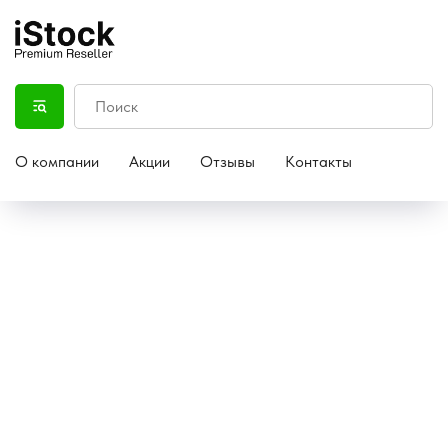
О компании
Акции
Отзывы
Контакты