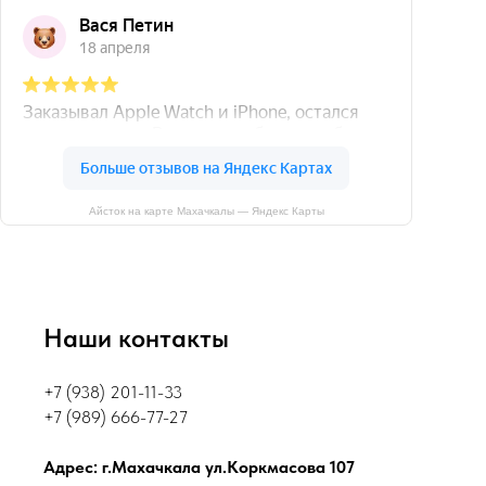
Айсток на карте Махачкалы — Яндекс Карты
Наши контакты
+7 (938) 201-11-33
+7 (989) 666-77-27
Адрес: г.Махачкала ул.Коркмасова 107