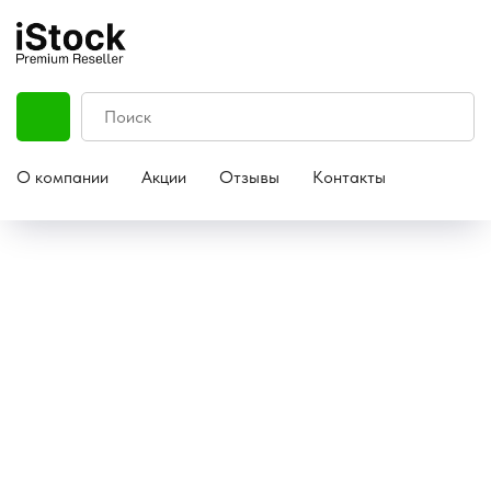
О компании
Акции
Отзывы
Контакты