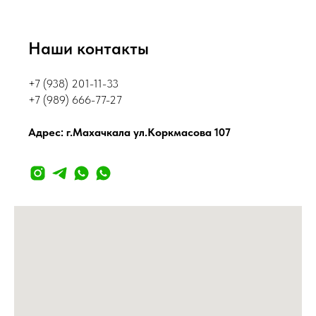
Наши контакты
+7 (938) 201-11-33
+7 (989) 666-77-27
Адрес: г.Махачкала ул.Коркмасова 107