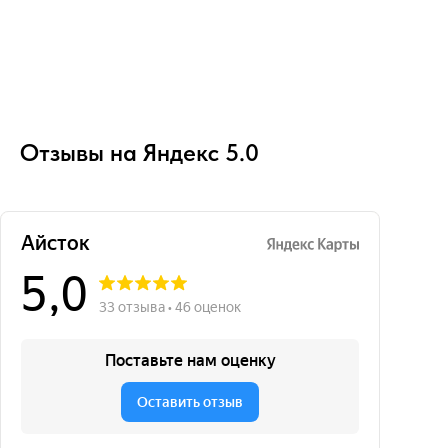
Отзывы на Яндекс 5.0