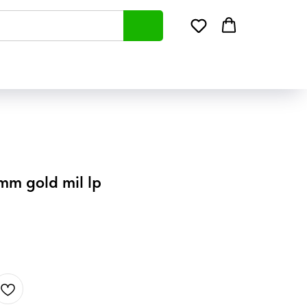
mm gold mil lp