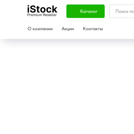
Каталог
О компании
Акции
Контакты