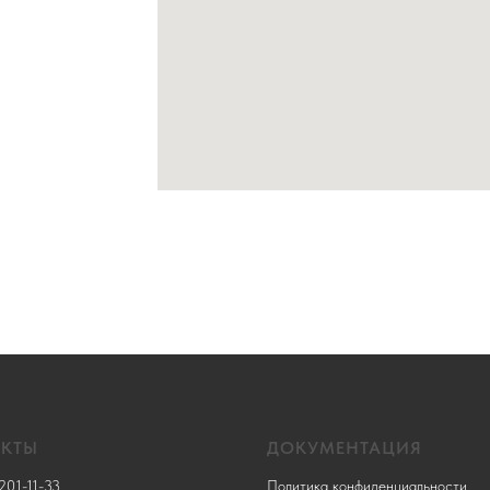
АКТЫ
ДОКУМЕНТАЦИЯ
201-11-33
Политика конфиденциальности