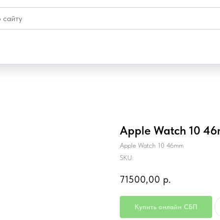
Apple Watch 10 46
Apple Watch 10 46mm
SKU:
71500,00
р.
Купить онлайн СБП