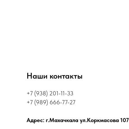
Наши контакты
+7 (938) 201-11-33
+7 (989) 666-77-27
Адрес: г.Махачкала ул.Коркмасова 107