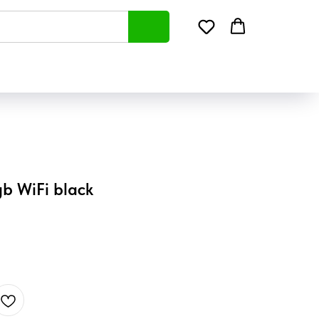
gb WiFi black