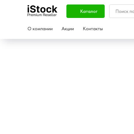
Каталог
О компании
Акции
Контакты