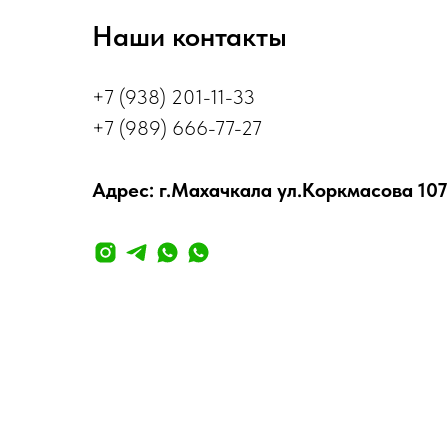
Наши контакты
+7 (938) 201-11-33
+7 (989) 666-77-27
Адрес: г.Махачкала ул.Коркмасова 107