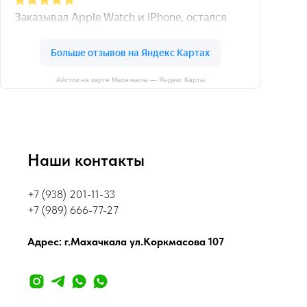
Айсток на карте Махачкалы — Яндекс Карты
Наши контакты
+7 (938) 201-11-33
+7 (989) 666-77-27
Адрес: г.Махачкала ул.Коркмасова 107