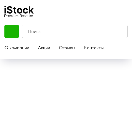
О компании
Акции
Отзывы
Контакты