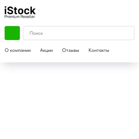
О компании
Акции
Отзывы
Контакты