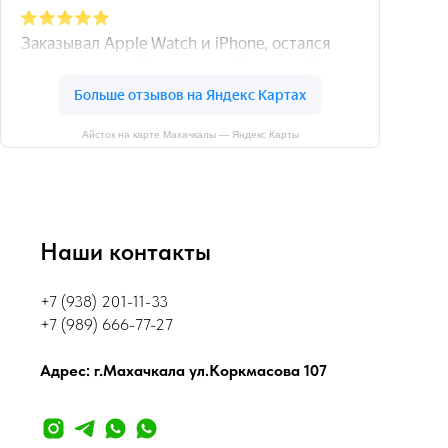
Айсток на карте Махачкалы — Яндекс Карты
Наши контакты
+7 (938) 201-11-33
+7 (989) 666-77-27
Адрес: г.Махачкала ул.Коркмасова 107