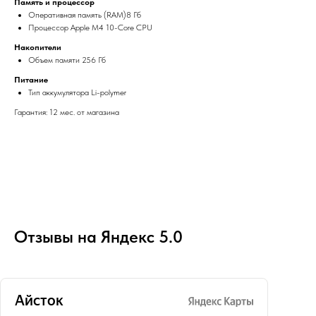
Память и процессор
Оперативная память (RAM)8 Гб
Процессор Apple M4 10-Core CPU
Накопители
Объем памяти 256 Гб
Питание
Тип аккумулятора Li-polymer
Гарантия: 12 мес. от магазина
Отзывы на Яндекс 5.0