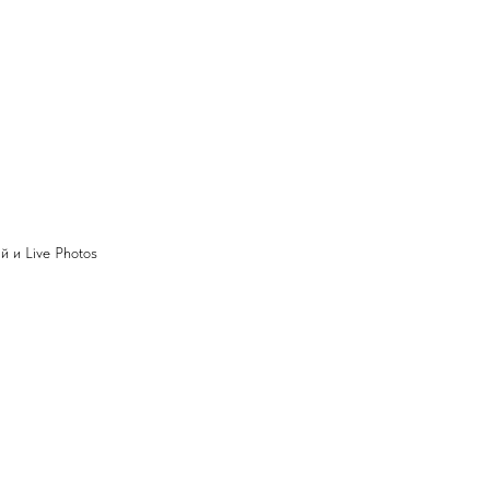
й и Live Photos