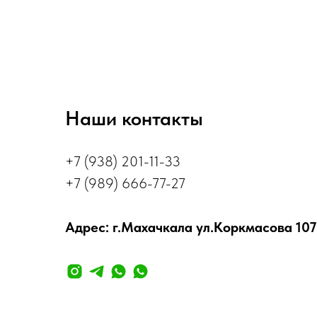
Наши контакты
+7 (938) 201-11-33
+7 (989) 666-77-27
Адрес: г.Махачкала ул.Коркмасова 107