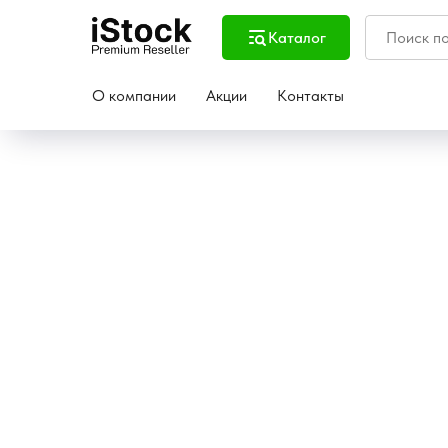
Каталог
О компании
Акции
Контакты