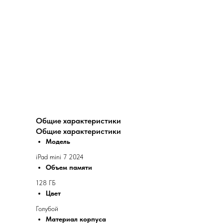
Общие характеристики
Общие характеристики
Модель
iPad mini 7 2024
Объем памяти
128 ГБ
Цвет
Голубой
Материал корпуса