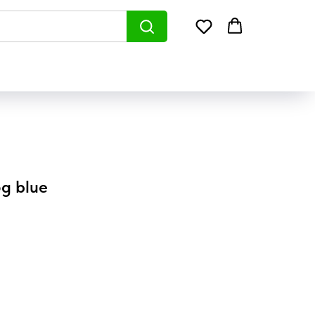
5g blue