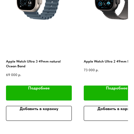
Apple Watch Ultra 3 49mm natural
Apple Watch Ultra 2 49mm blac
Ocean Band
73 000
р.
69 000
р.
Подробнее
Подробнее
Добавить в корзину
Добавить в корзин