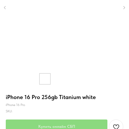
iPhone 16 Pro 256gb Titanium white
iPhone 16 Pro
SKU:
Купить онлайн СБП