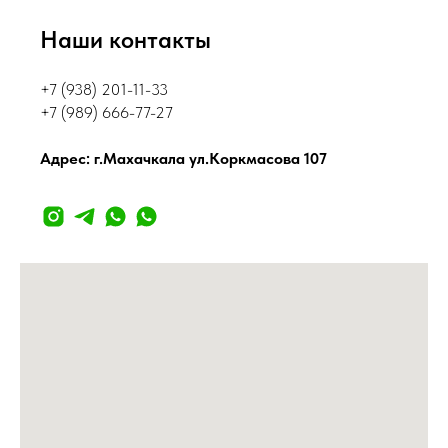
Наши контакты
+7 (938) 201-11-33
+7 (989) 666-77-27
Адрес: г.Махачкала ул.Коркмасова 107