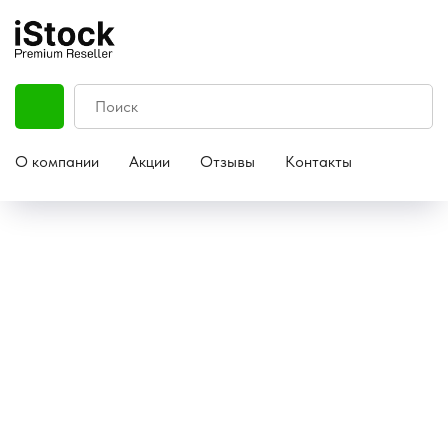
О компании
Акции
Отзывы
Контакты