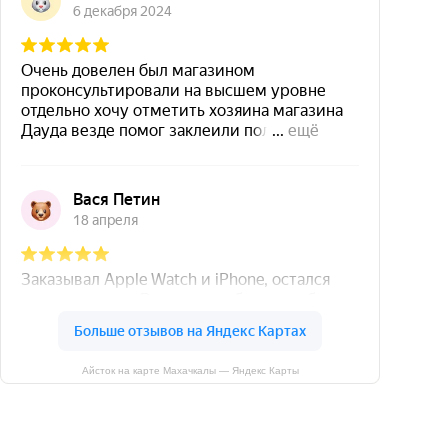
Айсток на карте Махачкалы — Яндекс Карты