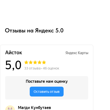
Отзывы на Яндекс 5.0