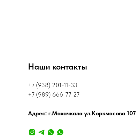
Наши контакты
+7 (938) 201-11-33
+7 (989) 666-77-27
Адрес: г.Махачкала ул.Коркмасова 107