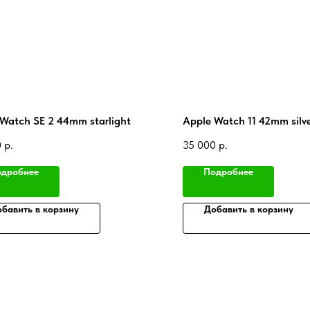
Watch SE 2 44mm starlight
Apple Watch 11 42mm silv
0
р.
35 000
р.
дробнее
Подробнее
бавить в корзину
Добавить в корзину