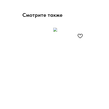
Смотрите также