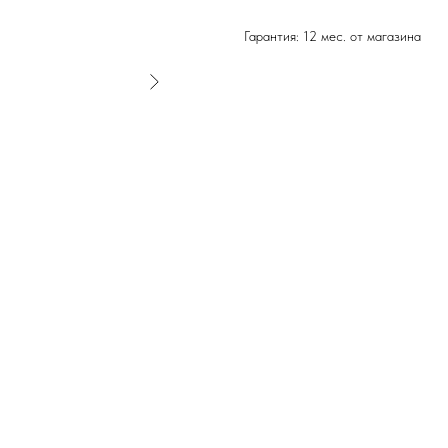
Гарантия: 12 мес. от магазина