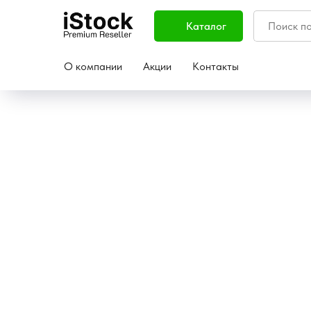
Каталог
О компании
Акции
Контакты