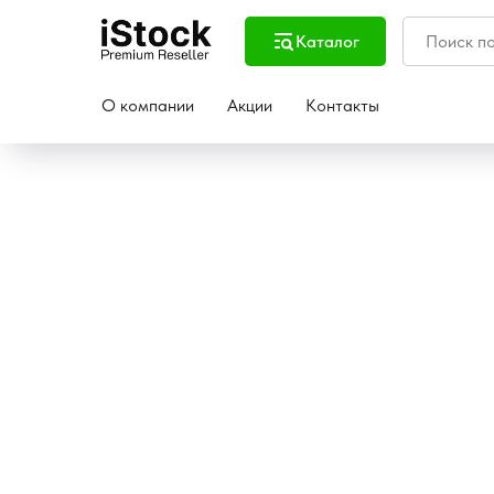
Каталог
О компании
Акции
Контакты