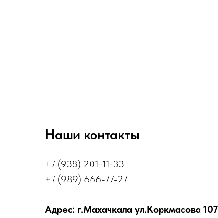
Наши контакты
+7 (938) 201-11-33
+7 (989) 666-77-27
Адрес: г.Махачкала ул.Коркмасова 107