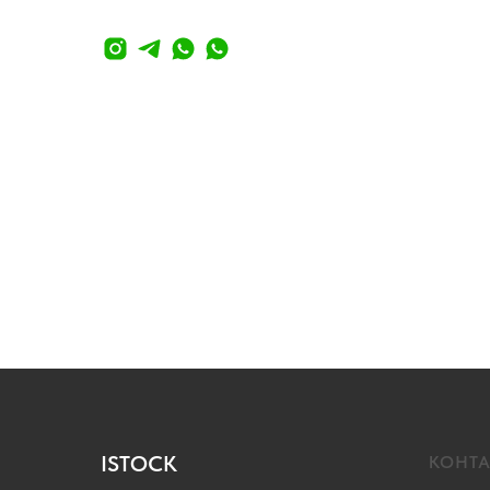
ISTOCK
КОНТ