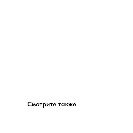
Смотрите также