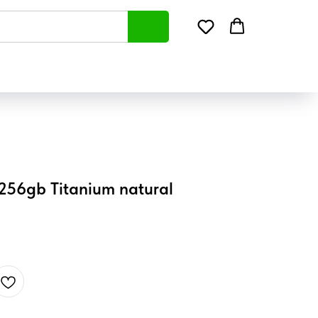
256gb Titanium natural