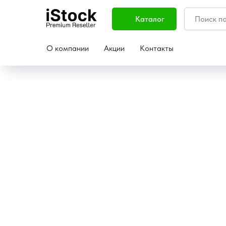
Каталог
О компании
Акции
Контакты