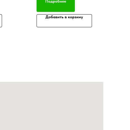
Подробнее
Добавить в корзину