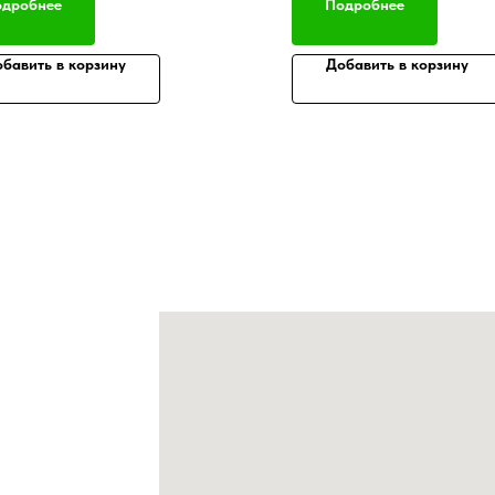
дробнее
Подробнее
бавить в корзину
Добавить в корзину