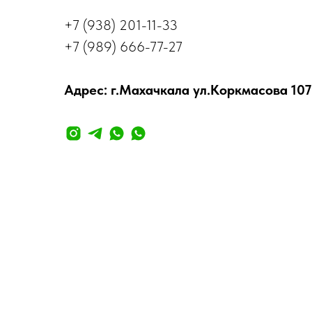
+7 (938) 201-11-33
+7 (989) 666-77-27
Адрес: г.Махачкала ул.Коркмасова 107