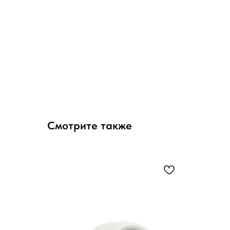
Смотрите также