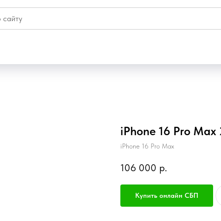
iPhone 16 Pro Max 
iPhone 16 Pro Max
106 000
р.
Купить онлайн СБП