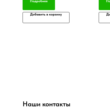
Подробнее
По
Добавить в корзину
До
Наши контакты