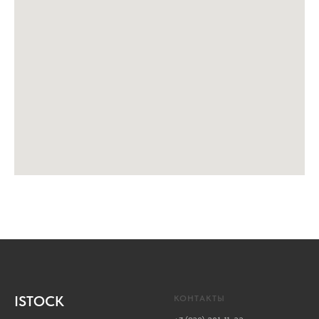
ISTOCK
КОНТАКТЫ