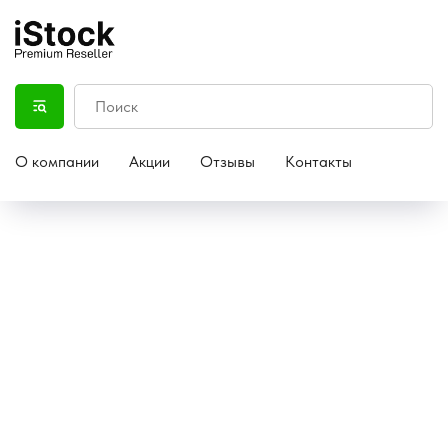
О компании
Акции
Отзывы
Контакты