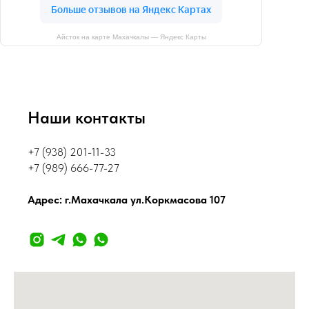
Айсток на карте Махачкалы — Яндекс Карты
Наши контакты
+7 (938) 201-11-33
+7 (989) 666-77-27
Адрес: г.Махачкала ул.Коркмасова 107