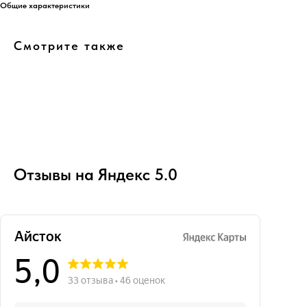
Общие характеристики
Смотрите также
Отзывы на Яндекс 5.0