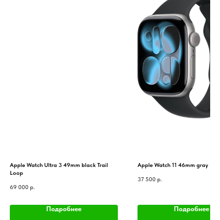
Apple Watch Ultra 3 49mm black Trail
Apple Watch 11 46mm gray
Loop
37 500
р.
69 000
р.
Подробнее
Подробнее