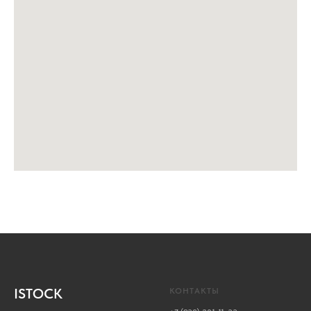
ISTOCK
КОНТАКТЫ