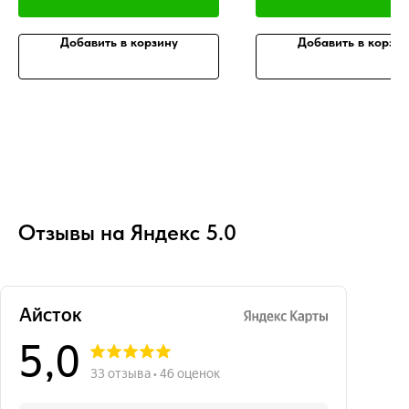
Добавить в корзину
Добавить в корзин
Отзывы на Яндекс 5.0