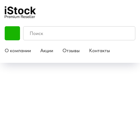
О компании
Акции
Отзывы
Контакты