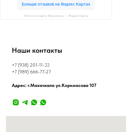
Айсток на карте Махачкалы — Яндекс Карты
Наши контакты
+7 (938) 201-11-33
+7 (989) 666-77-27
Адрес: г.Махачкала ул.Коркмасова 107