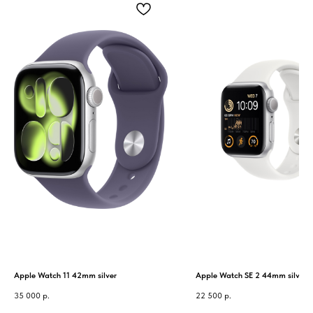
Apple Watch 11 42mm silver
Apple Watch SE 2 44mm silver
35 000
р.
22 500
р.