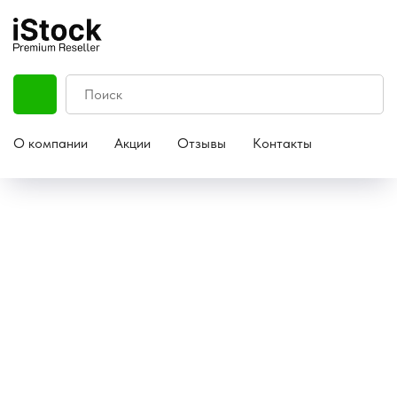
О компании
Акции
Отзывы
Контакты