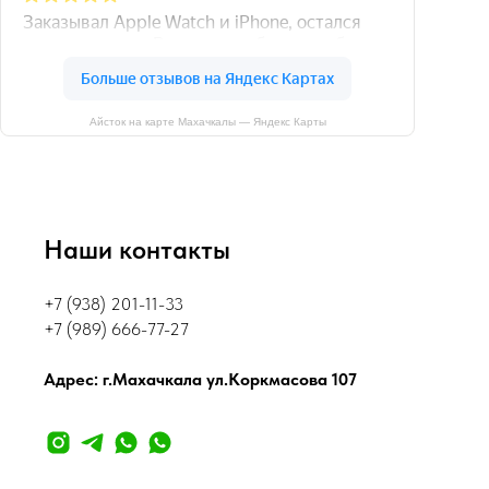
Айсток на карте Махачкалы — Яндекс Карты
Наши контакты
+7 (938) 201-11-33
+7 (989) 666-77-27
Адрес: г.Махачкала ул.Коркмасова 107