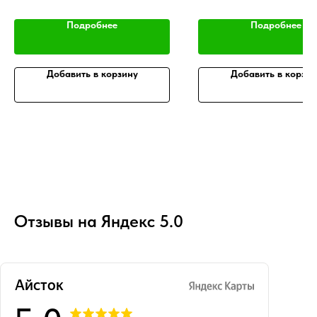
Подробнее
Подробнее
Добавить в корзину
Добавить в корзин
Отзывы на Яндекс 5.0