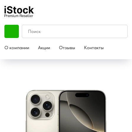
О компании
Акции
Отзывы
Контакты