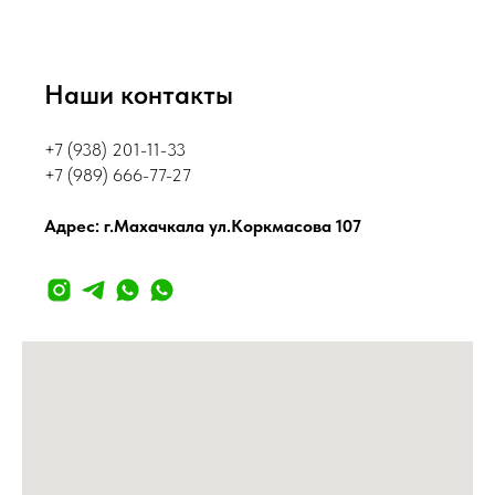
Наши контакты
+7 (938) 201-11-33
+7 (989) 666-77-27
Адрес: г.Махачкала ул.Коркмасова 107