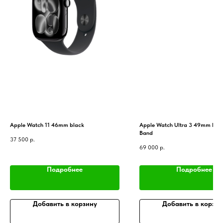
Apple Watch 11 46mm black
Apple Watch Ultra 3 49mm bla
Band
37 500
р.
69 000
р.
Подробнее
Подробнее
Добавить в корзину
Добавить в корзин