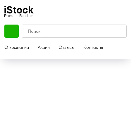
О компании
Акции
Отзывы
Контакты