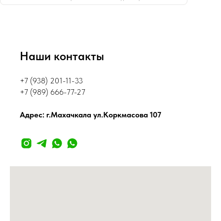
Наши контакты
+7 (938) 201-11-33
+7 (989) 666-77-27
Адрес: г.Махачкала ул.Коркмасова 107