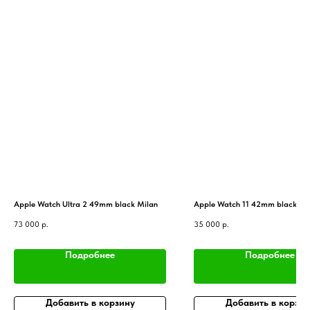
Apple Watch Ultra 2 49mm black Milan
Apple Watch 11 42mm black
73 000
р.
35 000
р.
Подробнее
Подробнее
Добавить в корзину
Добавить в корзин