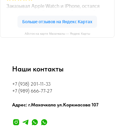
Айсток на карте Махачкалы — Яндекс Карты
Наши контакты
+7 (938) 201-11-33
+7 (989) 666-77-27
Адрес: г.Махачкала ул.Коркмасова 107