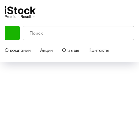
О компании
Акции
Отзывы
Контакты