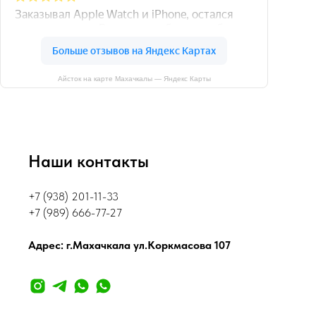
Айсток на карте Махачкалы — Яндекс Карты
Наши контакты
+7 (938) 201-11-33
+7 (989) 666-77-27
Адрес: г.Махачкала ул.Коркмасова 107