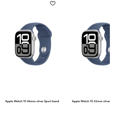
Apple Watch 10 46mm silver Sport band
Apple Watch 10 42mm silver Sp