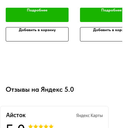
Подробнее
Подробнее
Добавить в корзину
Добавить в корзин
Отзывы на Яндекс 5.0