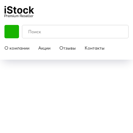
О компании
Акции
Отзывы
Контакты