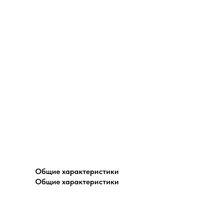
Общие характеристики
Общие характеристики