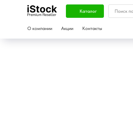
Каталог
О компании
Акции
Контакты