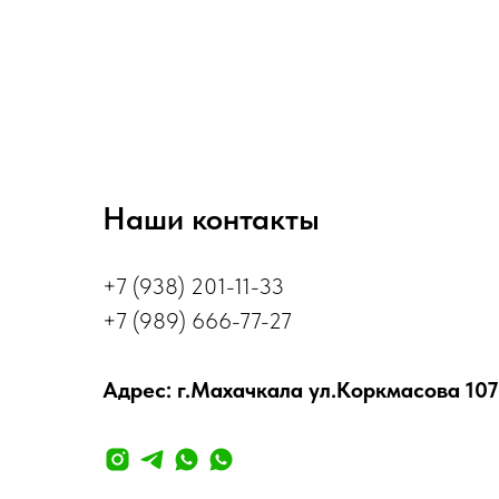
Наши контакты
+7 (938) 201-11-33
+7 (989) 666-77-27
Адрес: г.Махачкала ул.Коркмасова 107