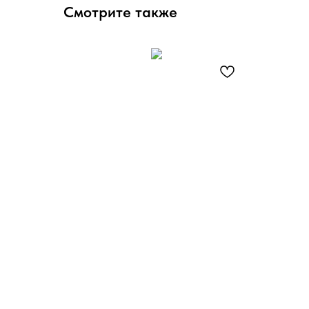
Смотрите также