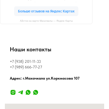
Айсток на карте Махачкалы — Яндекс Карты
Наши контакты
+7 (938) 201-11-33
+7 (989) 666-77-27
Адрес: г.Махачкала ул.Коркмасова 107