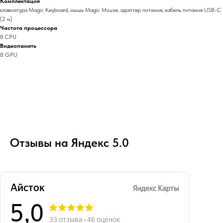
Комплектация
клавиатура Magic Keyboard, мышь Magic Mouse, адаптер питания, кабель питания USB-C
(2 м)
Частота процессора
8 CPU
Видеопамять
8 GPU
Отзывы на Яндекс 5.0