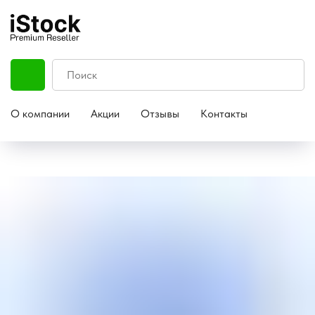
О компании
Акции
Отзывы
Контакты