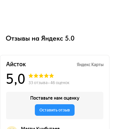
Отзывы на Яндекс 5.0