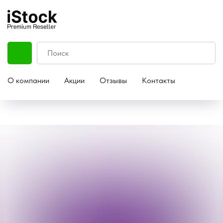
О компании
Акции
Отзывы
Контакты