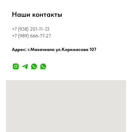
Наши контакты
+7 (938) 201-11-33
+7 (989) 666-77-27
Адрес: г.Махачкала ул.Коркмасова 107