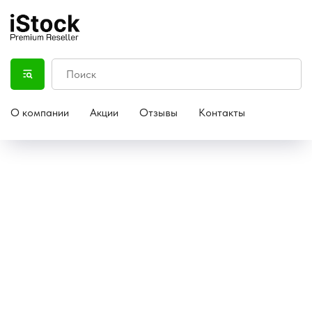
О компании
Акции
Отзывы
Контакты