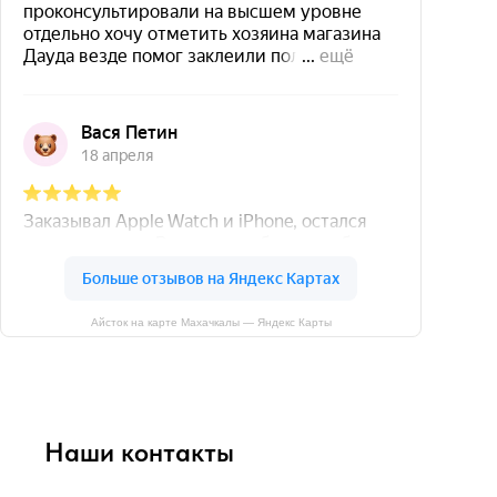
Айсток на карте Махачкалы — Яндекс Карты
Наши контакты