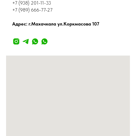
+7 (938) 201-11-33
+7 (989) 666-77-27
Адрес: г.Махачкала ул.Коркмасова 107