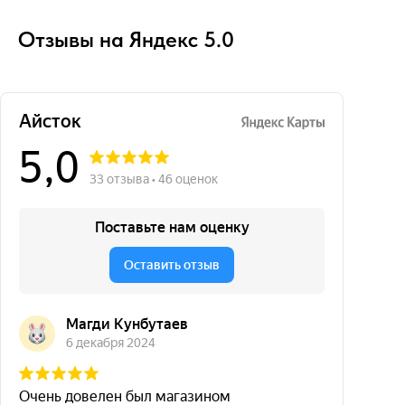
Отзывы на Яндекс 5.0