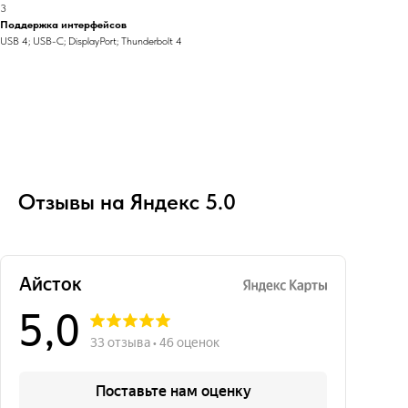
3
Поддержка интерфейсов
USB 4; USB-C; DisplayPort; Thunderbolt 4
Отзывы на Яндекс 5.0