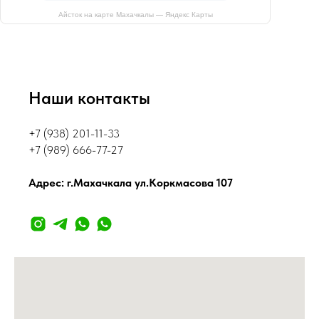
Айсток на карте Махачкалы — Яндекс Карты
Наши контакты
+7 (938) 201-11-33
+7 (989) 666-77-27
Адрес: г.Махачкала ул.Коркмасова 107