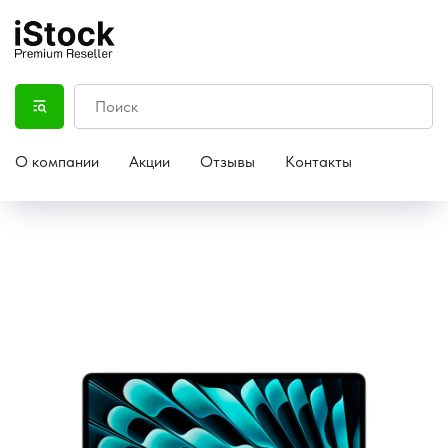
О компании
Акции
Отзывы
Контакты