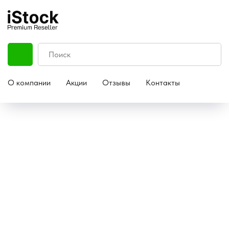
О компании
Акции
Отзывы
Контакты