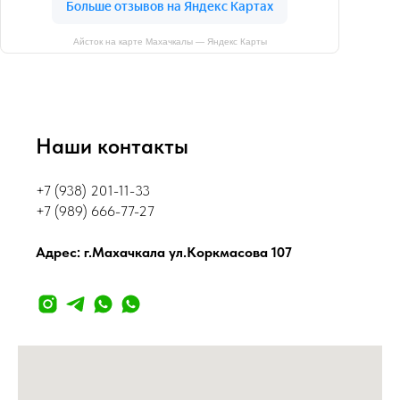
Айсток на карте Махачкалы — Яндекс Карты
Наши контакты
+7 (938) 201-11-33
+7 (989) 666-77-27
Адрес: г.Махачкала ул.Коркмасова 107