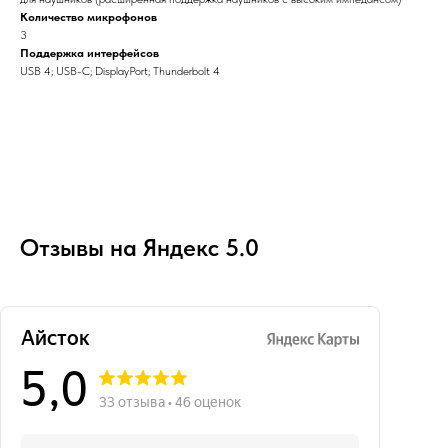
Количество микрофонов
3
Поддержка интерфейсов
USB 4; USB-C; DisplayPort; Thunderbolt 4
Отзывы на Яндекс 5.0