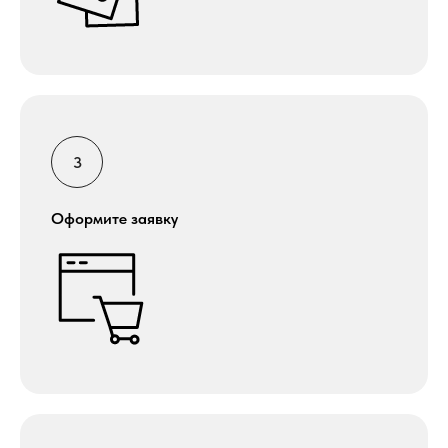
Оформите заявку