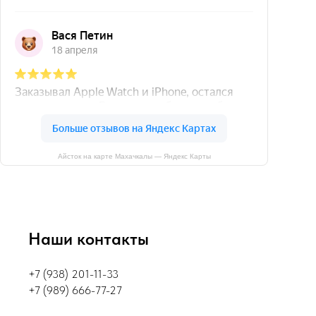
Айсток на карте Махачкалы — Яндекс Карты
Наши контакты
+7 (938) 201-11-33
+7 (989) 666-77-27