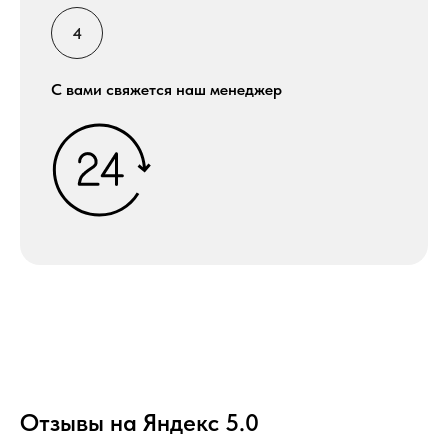
С вами свяжется наш менеджер
Отзывы на Яндекс 5.0