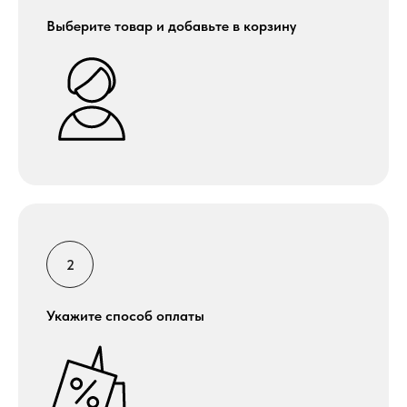
Выберите товар и добавьте в корзину
Укажите способ оплаты