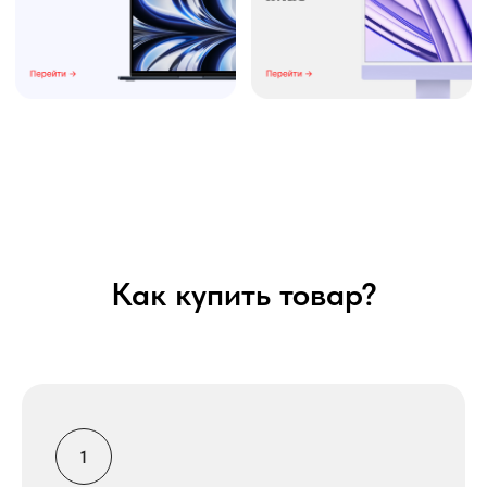
Как купить товар?