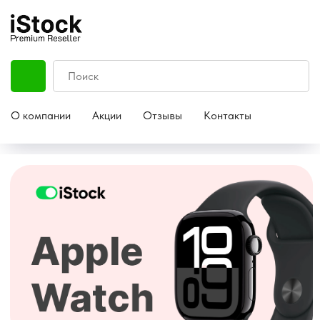
О компании
Акции
Отзывы
Контакты